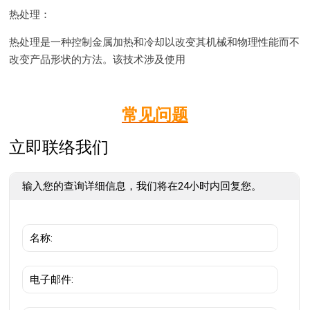
热处理：
热处理是一种控制金属加热和冷却以改变其机械和物理性能而不
改变产品形状的方法。该技术涉及使用
常见问题
立即联络我们
输入您的查询详细信息，我们将在24小时内回复您。