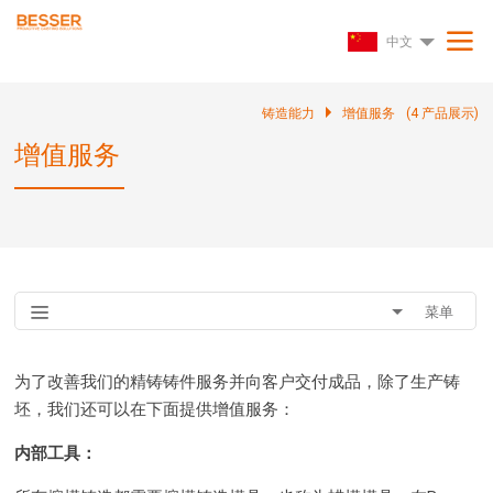
中文
铸造能力
增值服务
(
4
产品展示)
增值服务
菜单
为了改善我们的精铸铸件服务并向客户交付成品，除了生产铸
坯，我们还可以在下面提供增值服务：
内部工具
：