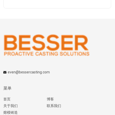
even@bessercasting.com
菜单
首页
博客
关于我们
联系我们
熔模铸造